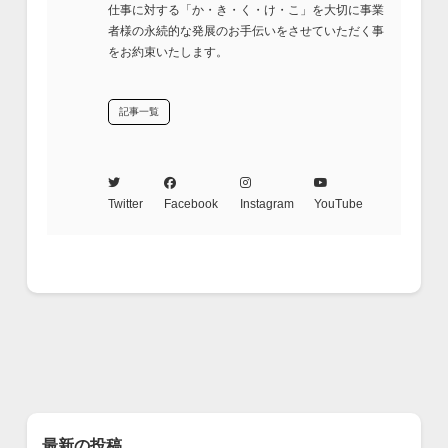
仕事に対する「か・き・く・け・こ」を大切に事業
者様の永続的な発展のお手伝いをさせていただく事
をお約束いたします。
記事一覧
Twitter
Facebook
Instagram
YouTube
最新の投稿