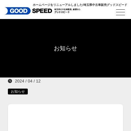
ホームページをリニューアルしました/埼玉県中古車販売グッドスピード
お知らせ
2024 / 04 / 12
お知らせ