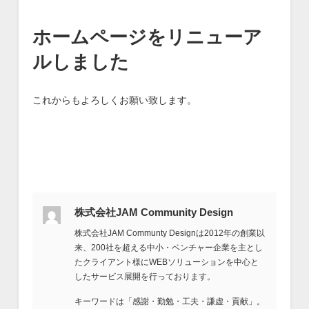
ホームページをリニューア
ルしました
これからもよろしくお願い致します。
株式会社JAM Community Design
株式会社JAM Communty Designは2012年の創業以
来、200社を超える中小・ベンチャー企業を主とし
たクライアント様にWEBソリューションを中心と
したサービス展開を行っております。
キーワードは「感謝・勤勉・工夫・謙虚・貢献」。