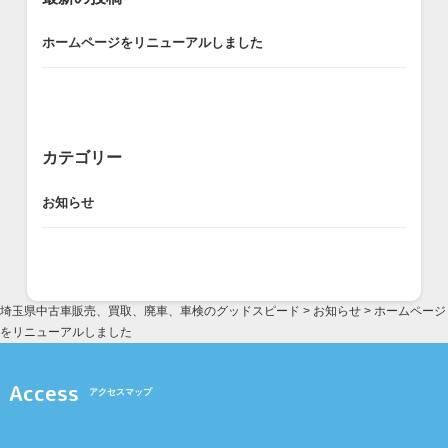
ホームページをリニューアルしました
カテゴリー
お知らせ
埼玉県中古車販売、買取、廃車、車検のグッドスピード
>
お知らせ
>
ホームページ
をリニューアルしました
Access
アクセスマップ